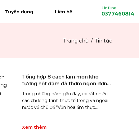
Hotline
Tuyển dụng
Liên hệ
0377460814
Trang chủ
Tin tức
Tổng hợp 8 cách làm món kho
tương hột đậm đà thơm ngon đơn
giản
Trong những năm gần đây, có rất nhiều
các chương trình thực tế trong và ngoài
nước về chủ đề “Văn hóa ẩm thực...
Xem thêm