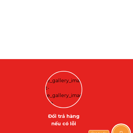
Đổi trả hàng
nếu có lỗi