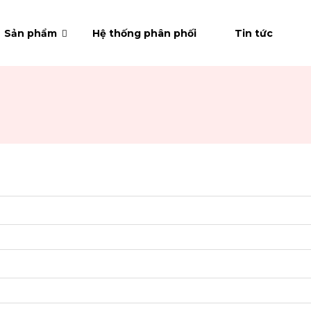
Sản phẩm
Hệ thống phân phối
Tin tức