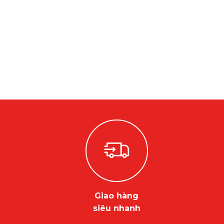
Giao hàng
siêu nhanh