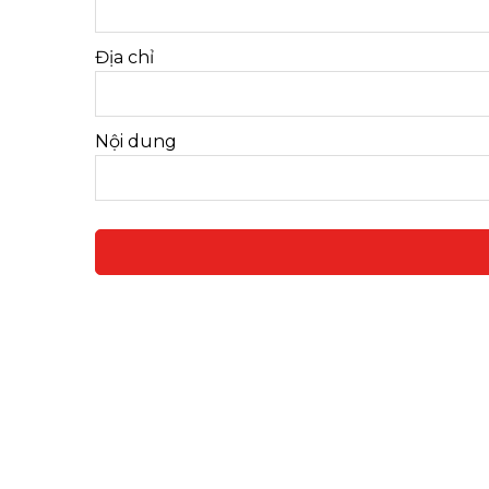
Địa chỉ
Nội dung