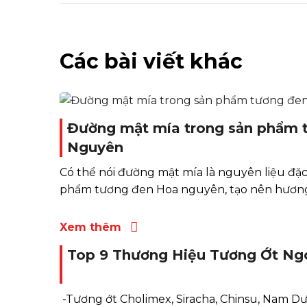
Các bài viết khác
Đường mật mía trong sản phẩm 
Nguyên
Có thể nói đường mật mía là nguyên liệu đặc
phẩm tương đen Hoa nguyên, tạo nên hương.
Xem thêm
Top 9 Thương Hiệu Tương Ớt Ng
-Tương ớt Cholimex, Siracha, Chinsu, Nam Dư