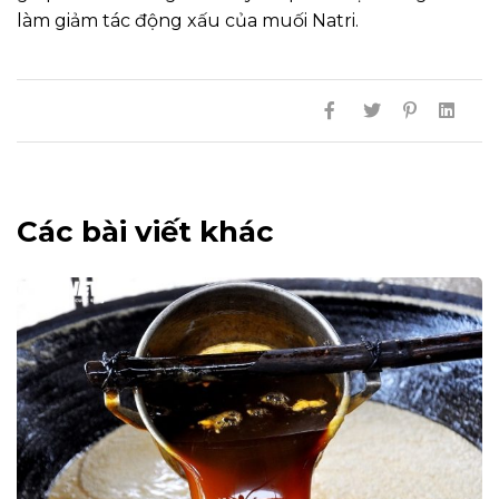
làm giảm tác động xấu của muối Natri.
Các bài viết khác