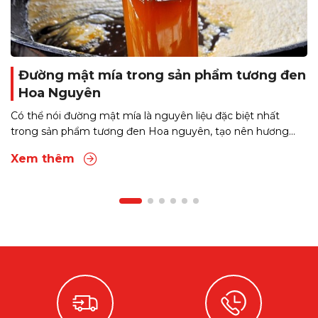
Đường mật mía trong sản phẩm tương đen
Hoa Nguyên
Có thể nói đường mật mía là nguyên liệu đặc biệt nhất
trong sản phẩm tương đen Hoa nguyên, tạo nên hương...
Xem thêm