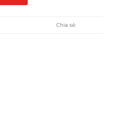
Chia sẻ: