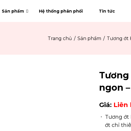
Sản phẩm
Hệ thống phân phối
Tin tức
Trang chủ
Sản phẩm
Tương ớt 
Tương
ngon –
Giá:
Liên
Tương ớt 
ớt chỉ thi