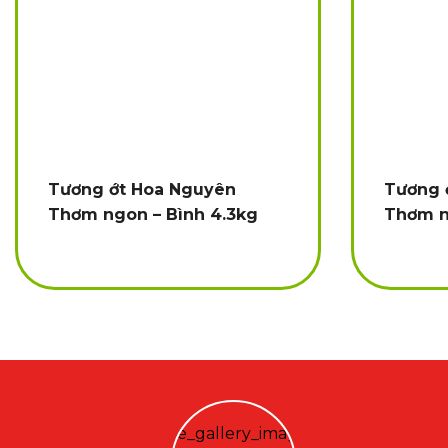
Tương ớt Hoa Nguyên
Tương 
Thơm ngon – Bình 4.3kg
Thơm n